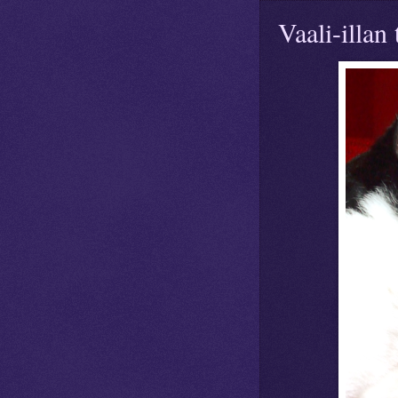
Vaali-illan